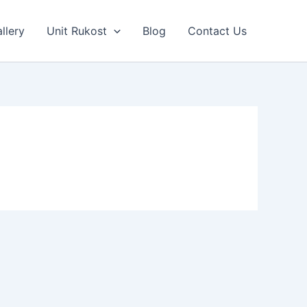
llery
Unit Rukost
Blog
Contact Us