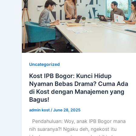
Uncategorized
Kost IPB Bogor: Kunci Hidup
Nyaman Bebas Drama? Cuma Ada
di Kost dengan Manajemen yang
Bagus!
admin kost
/
June 28, 2025
Pendahuluan: Woy, anak IPB Bogor mana
nih suaranya?! Ngaku deh, ngekost itu